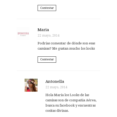
Contestar
Maria
22 mayo, 2014
Podrías comentar de dónde son esas
camisas? Me gustan mucho los looks
Contestar
Antonella
22 mayo, 2014
Hola María los Looks de las
camisas son de compañia Aérea,
busca su facebook y encuentras
cositas divinas.