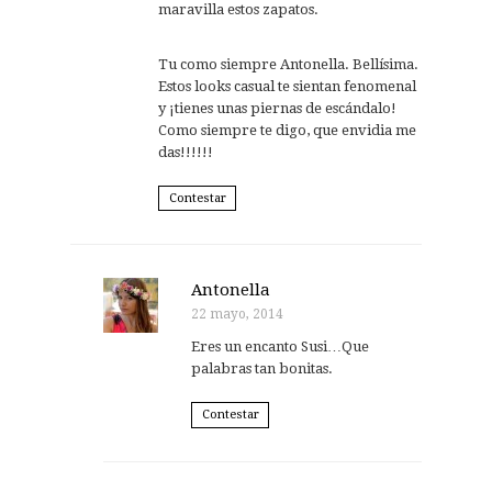
maravilla estos zapatos.
Tu como siempre Antonella. Bellísima.
Estos looks casual te sientan fenomenal
y ¡tienes unas piernas de escándalo!
Como siempre te digo, que envidia me
das!!!!!!
Contestar
Antonella
22 mayo, 2014
Eres un encanto Susi…Que
palabras tan bonitas.
Contestar