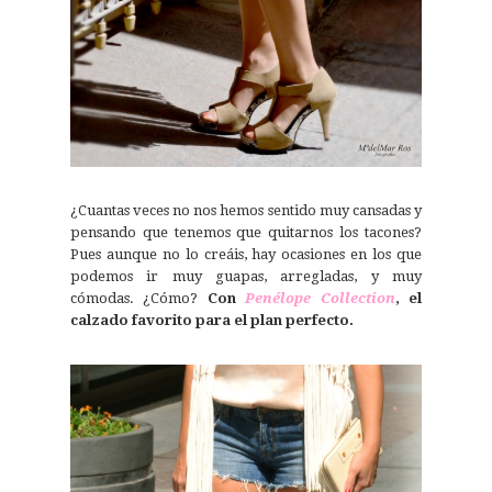
¿Cuantas veces no nos hemos sentido muy cansadas y
pensando que tenemos que quitarnos los tacones?
Pues aunque no lo creáis, hay ocasiones en los que
podemos ir muy guapas, arregladas, y muy
cómodas. ¿Cómo?
Con
Penélope Collection
, el
calzado favorito para el plan perfecto.