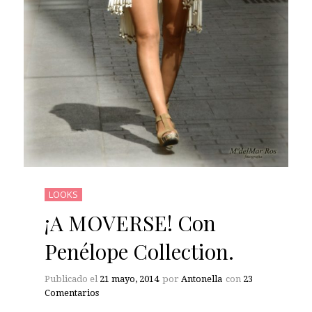
LOOKS
¡A MOVERSE! Con
Penélope Collection.
Publicado el
21 mayo, 2014
por
Antonella
con
23
Comentarios