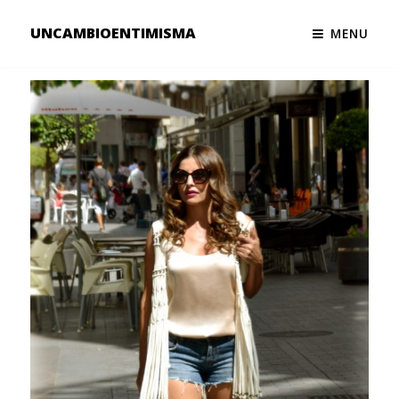
UNCAMBIOENTIMISMA
MENU