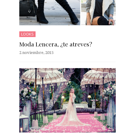
LOOKS
Moda Lencera, ¿te atreves?
2 noviembre, 2015