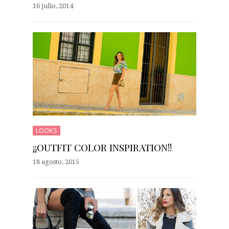
16 julio, 2014
LOOKS
¡¡OUTFIT COLOR INSPIRATION!!
18 agosto, 2015