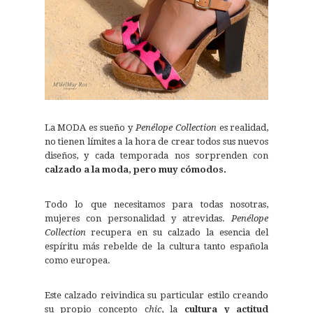
La MODA es sueño y
Penélope Collection
es realidad,
no tienen límites a la hora de crear todos sus nuevos
diseños, y cada temporada nos sorprenden con
calzado a la moda, pero muy cómodos.
Todo lo que necesitamos para todas nosotras,
mujeres con personalidad y atrevidas.
Penélope
Collection
recupera en su calzado la esencia del
espíritu más rebelde de la cultura tanto española
como europea.
Este calzado reivindica su particular estilo creando
su propio concepto c
hic
, la
cultura y actitud