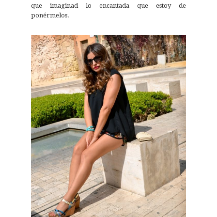
que imaginad lo encantada que estoy de
ponérmelos.