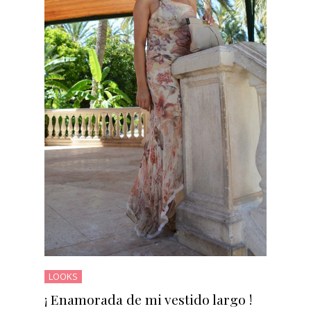
LOOKS
¡ Enamorada de mi vestido largo !