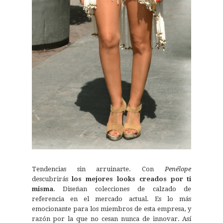
Tendencias sin arruinarte. Con
Penélope
descubrirás
los mejores looks creados por ti
misma
. Diseñan colecciones de calzado de
referencia en el mercado actual. Es lo más
emocionante para los miembros de esta empresa, y
razón por la que no cesan nunca de innovar. Así