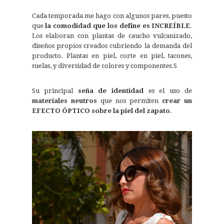
Cada temporada me hago con algunos pares, puesto
que
la comodidad que los define es INCREÍBLE
.
Los elaboran con plantas de caucho vulcanizado,
diseños propios creados cubriendo la demanda del
producto. Plantas en piel, corte en piel, tacones,
suelas, y diversidad de colores y componentes.S
Su principal
seña de identidad
es el uso de
materiales neutros
que nos permiten
crear un
EFECTO ÓPTICO sobre la piel del zapato
.