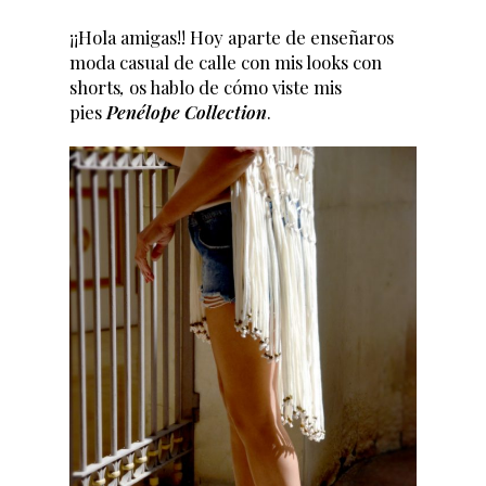
¡¡Hola amigas!! Hoy aparte de enseñaros
moda casual de calle con mis looks con
shorts
,
os hablo de cómo viste mis
pies
Penélope Collection
.