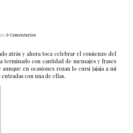
con
0 Comentarios
do atrás y ahora toca celebrar el comienzo del
ha terminado con cantidad de mensajes y frases
 aunque en ocasiones rozan lo cursi jajaja a mi
 entradas con una de ellas.