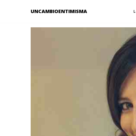
UNCAMBIOENTIMISMA