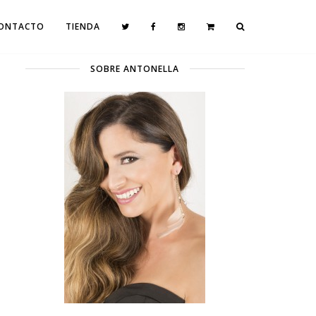
ONTACTO
TIENDA
SOBRE ANTONELLA