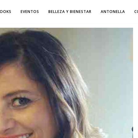
LOOKS
EVENTOS
BELLEZA Y BIENESTAR
ANTONELLA
C