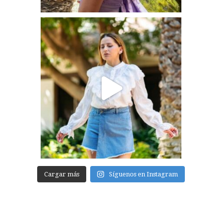
Cargar más
Síguenos en Instagram