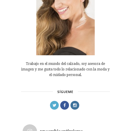
Trabajo en el mundo del calzado, soy asesora de
imagen y me gusta todo lo relacionado con la moda y
el cuidado personal.
SÍGUEME