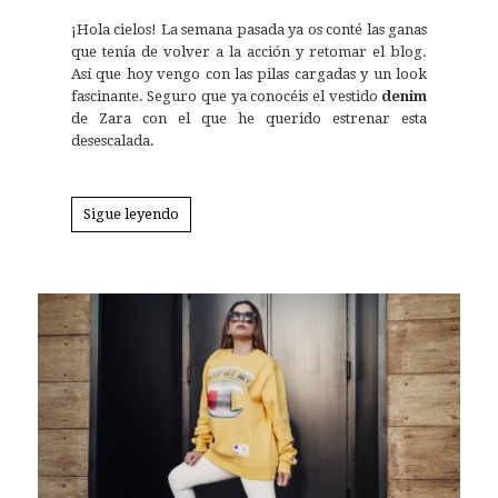
¡Hola cielos! La semana pasada ya os conté las ganas
que tenía de volver a la acción y retomar el blog.
Así que hoy vengo con las pilas cargadas y un look
fascinante. Seguro que ya conocéis el vestido
denim
de Zara con el que he querido estrenar esta
desescalada.
Sigue leyendo