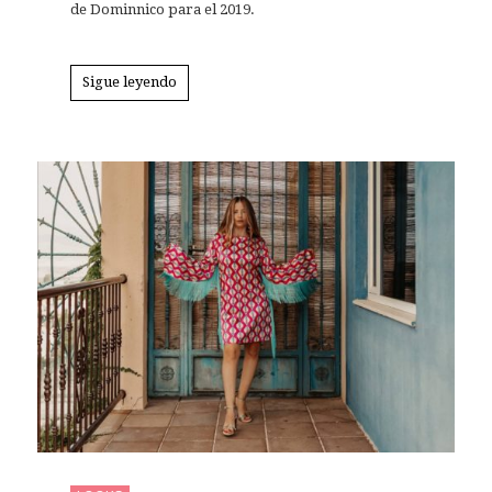
de Dominnico para el 2019.
Sigue leyendo