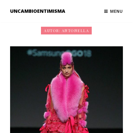
UNCAMBIOENTIMISMA
MENU
AUTOR:
ANTONELLA