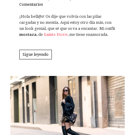
Comentarios
¡Hola bell@s! Os dije que volvía con las pilas
cargadas y no mentía. Aquí estoy otro día más, con
un look genial, que sé que os va a encantar. Mi outfit
mostaza
, de
Saints Dove
, me tiene enamorada.
Sigue leyendo