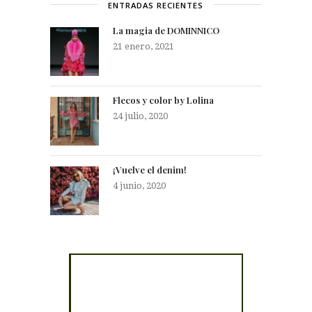
ENTRADAS RECIENTES
La magia de DOMINNICO
21 enero, 2021
Flecos y color by Lolina
24 julio, 2020
¡Vuelve el denim!
4 junio, 2020