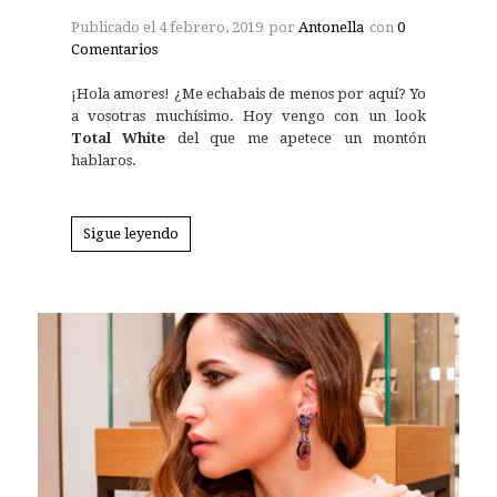
Publicado el
4 febrero, 2019
por
Antonella
con
0
Comentarios
¡Hola amores! ¿Me echabais de menos por aquí? Yo
a vosotras muchísimo. Hoy vengo con un look
Total White
del que me apetece un montón
hablaros.
Sigue leyendo