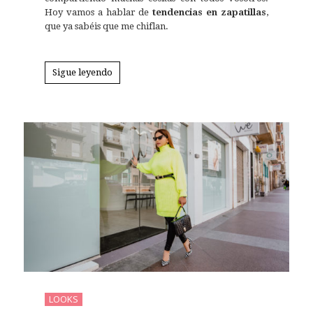
Hoy vamos a hablar de
tendencias en zapatillas
,
que ya sabéis que me chiflan.
Sigue leyendo
LOOKS