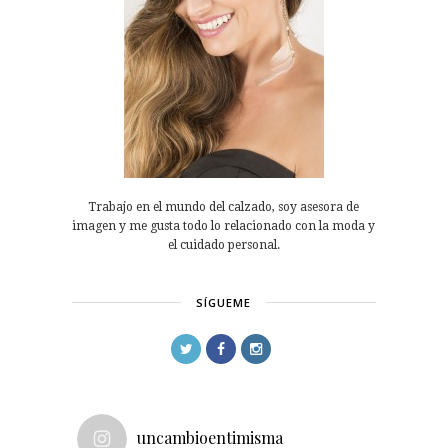
Trabajo en el mundo del calzado, soy asesora de
imagen y me gusta todo lo relacionado con la moda y
el cuidado personal.
SÍGUEME
uncambioentimisma