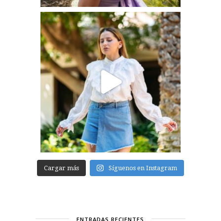
Cargar más
Síguenos en Instagram
ENTRADAS RECIENTES