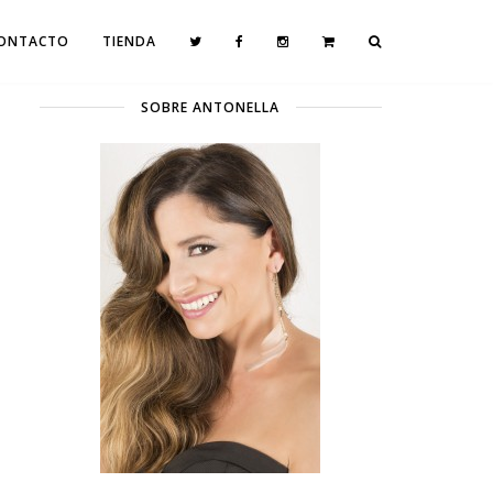
ONTACTO
TIENDA
SOBRE ANTONELLA