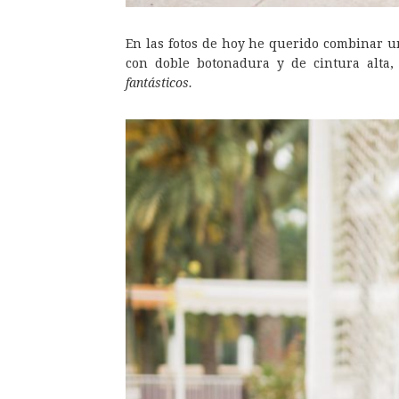
En las fotos de hoy he querido combinar u
con doble botonadura y de cintura alta
fantásticos.