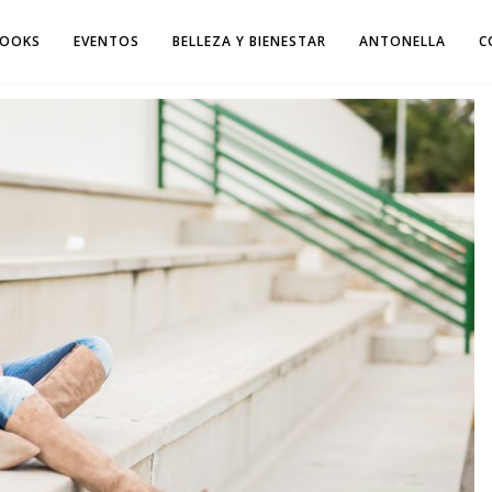
LOOKS
EVENTOS
BELLEZA Y BIENESTAR
ANTONELLA
C