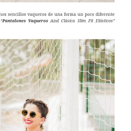
nos sencillos vaqueros de una forma un poco diferente
,
“
Pantalones Vaqueros
Azul Clásica Slim Fit Elásticos”