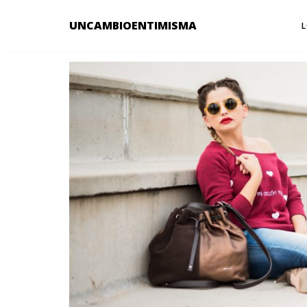
UNCAMBIOENTIMISMA