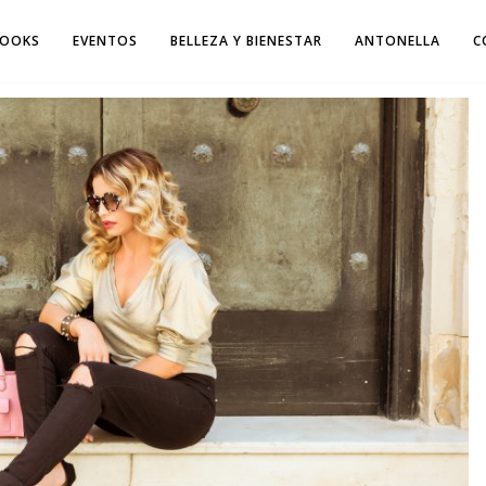
LOOKS
EVENTOS
BELLEZA Y BIENESTAR
ANTONELLA
C