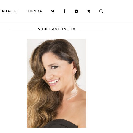
ONTACTO
TIENDA
SOBRE ANTONELLA