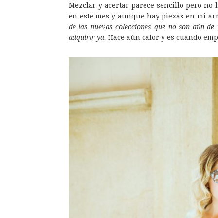
Mezclar y acertar parece sencillo pero no
en este mes y aunque hay piezas en mi a
de las nuevas colecciones que no son aún de 
adquirir ya.
Hace aún calor y es cuando emp