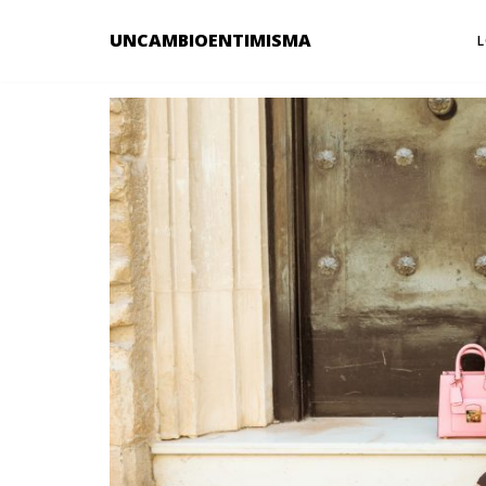
UNCAMBIOENTIMISMA