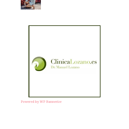
Powered by WP Bannerize