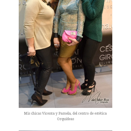
Mis chicas Vicenta y Pamela, del centro de estética
Orquídeas