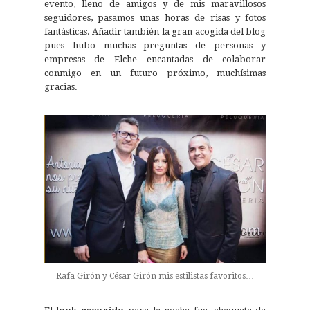
evento, lleno de amigos y de mis maravillosos
seguidores, pasamos unas horas de risas y fotos
fantásticas. Añadir también la gran acogida del blog
pues hubo muchas preguntas de personas y
empresas de Elche encantadas de colaborar
conmigo en un futuro próximo, muchísimas
gracias.
Rafa Girón y César Girón mis estilistas favoritos…