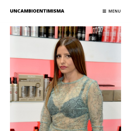
UNCAMBIOENTIMISMA
MENU