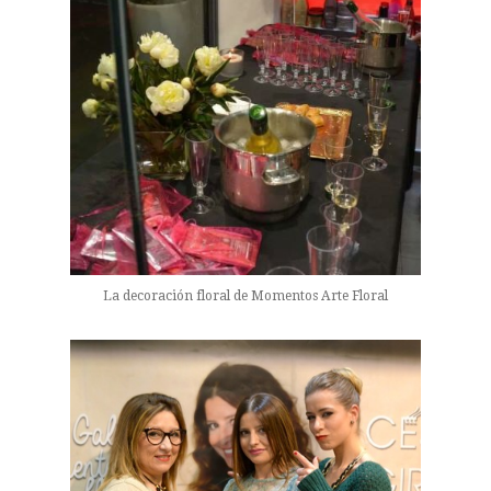
La decoración floral de Momentos Arte Floral