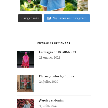
Cargar más
Síguenos en Instagram
ENTRADAS RECIENTES
La magia de DOMINNICO
21 enero, 2021
Flecos y color by Lolina
24 julio, 2020
¡Vuelve el denim!
4 junio, 2020