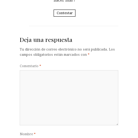
hacer más !
Contestar
Deja una respuesta
Tu dirección de correo electrónico no será publicada.
Los
campos obligatorios están marcados con
*
Comentario
*
Nombre
*