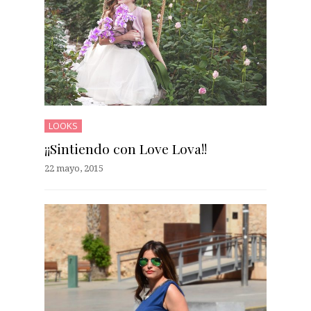
LOOKS
¡¡Sintiendo con Love Lova!!
22 mayo, 2015