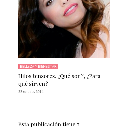
BELLEZA Y BIENESTAR
Hilos tensores. ¿Qué son?, ¿Para
qué sirven?
28 enero, 2014
Esta publicación tiene 7