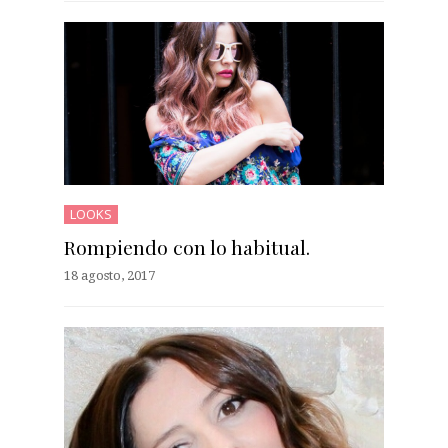
LOOKS
Rompiendo con lo habitual.
18 agosto, 2017