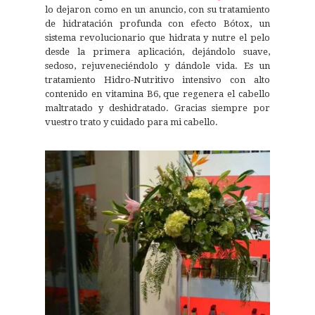
lo dejaron como en un anuncio, con su tratamiento
de hidratación profunda con efecto Bótox, un
sistema revolucionario que hidrata y nutre el pelo
desde la primera aplicación, dejándolo suave,
sedoso, rejuveneciéndolo y dándole vida. Es un
tratamiento Hidro-Nutritivo intensivo con alto
contenido en vitamina B6, que regenera el cabello
maltratado y deshidratado. Gracias siempre por
vuestro trato y cuidado para mi cabello.