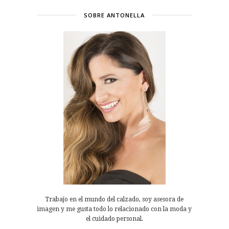
SOBRE ANTONELLA
Trabajo en el mundo del calzado, soy asesora de
imagen y me gusta todo lo relacionado con la moda y
el cuidado personal.