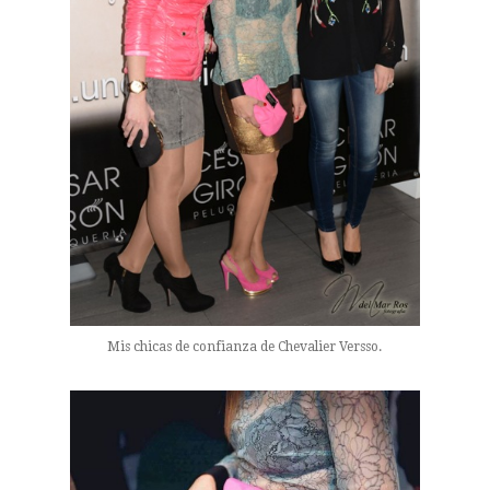
Mis chicas de confianza de Chevalier Versso.