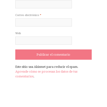
Correo electrónico
*
Web
Este sitio usa Akismet para reducir el spam.
Aprende cómo se procesan los datos de tus
comentarios
.