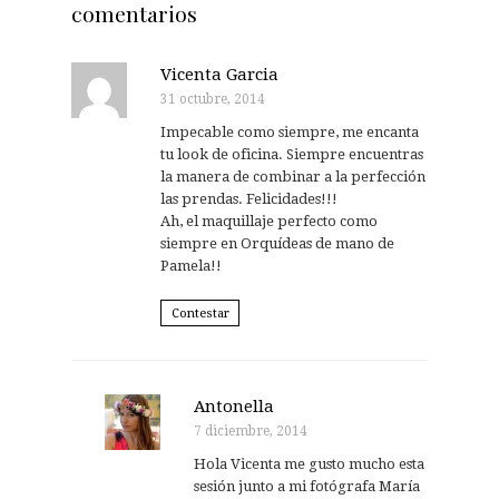
comentarios
Vicenta Garcia
31 octubre, 2014
Impecable como siempre, me encanta
tu look de oficina. Siempre encuentras
la manera de combinar a la perfección
las prendas. Felicidades!!!
Ah, el maquillaje perfecto como
siempre en Orquídeas de mano de
Pamela!!
Contestar
Antonella
7 diciembre, 2014
Hola Vicenta me gusto mucho esta
sesión junto a mi fotógrafa María