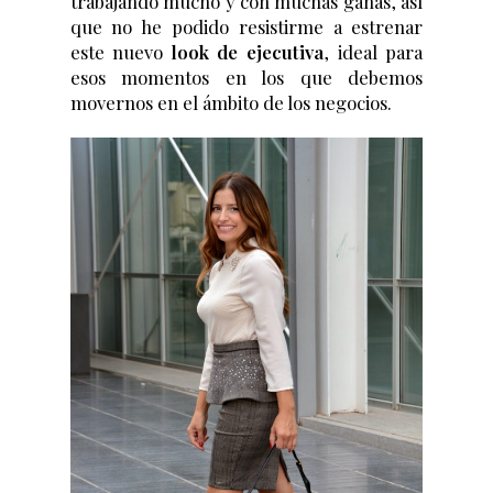
trabajando mucho y con muchas ganas, así
que no he podido resistirme a estrenar
este nuevo
look de ejecutiva
, ideal para
esos momentos en los que debemos
movernos en el ámbito de los negocios.