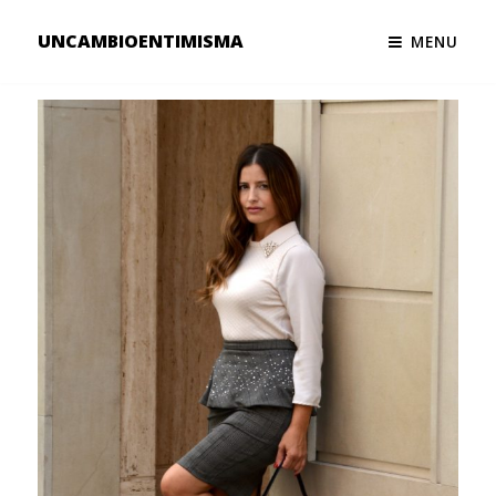
UNCAMBIOENTIMISMA
MENU