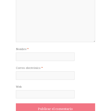
Nombre
*
Correo electrónico
*
Web