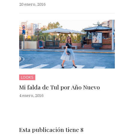
20 enero, 2016
LOOKS
Mi falda de Tul por Año Nuevo
4 enero, 2016
Esta publicación tiene 8