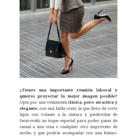
¿Tienes una importante reunión laboral y
quieres proyectar la mejor imagen posible?
Opta por una vestimenta
clásica, pero atractiva y
elegante
, con una falda como la que llevo de corte
lápiz con volante a la cintura y piedrecitas de
Swarovski; un toque especial para poder pasar de
casual a una cena o cualquier otro imprevisto de
noche, y que podrás acompañar con una blusa-t-