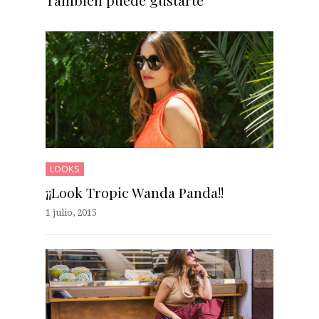
También puede gustarte
LOOKS
¡¡Look Tropic Wanda Panda!!
1 julio, 2015