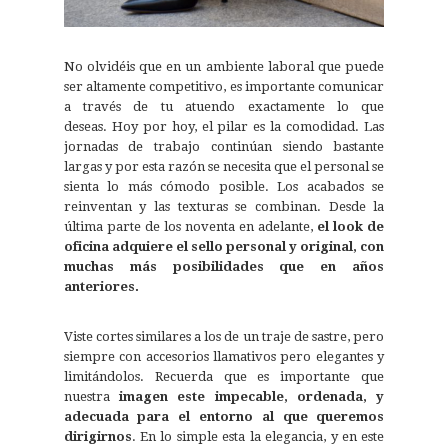
No olvidéis que en un ambiente laboral que puede
ser altamente competitivo, es importante comunicar
a través de tu atuendo exactamente lo que
deseas. Hoy por hoy, el pilar es la comodidad. Las
jornadas de trabajo continúan siendo bastante
largas y por esta razón se necesita que el personal se
sienta lo más cómodo posible. Los acabados se
reinventan y las texturas se combinan. Desde la
última parte de los noventa en adelante,
el look de
oficina adquiere el sello personal y original, con
muchas más posibilidades que en años
anteriores.
Viste cortes similares a los de un traje de sastre, pero
siempre con accesorios llamativos pero elegantes y
limitándolos. Recuerda que es importante que
nuestra
imagen este impecable, ordenada, y
adecuada para el entorno al que queremos
dirigirnos
. En lo simple esta la elegancia, y en este