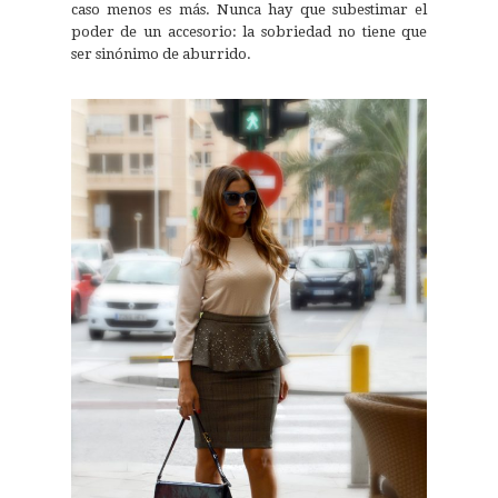
caso menos es más. Nunca hay que subestimar el
poder de un accesorio: la sobriedad no tiene que
ser sinónimo de aburrido.