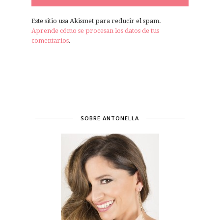
Este sitio usa Akismet para reducir el spam.
Aprende cómo se procesan los datos de tus
comentarios
.
SOBRE ANTONELLA