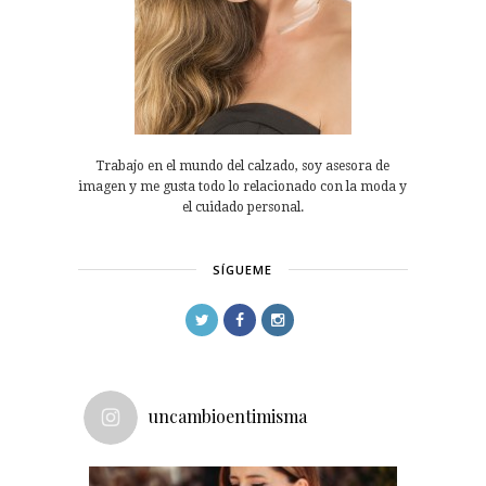
Trabajo en el mundo del calzado, soy asesora de
imagen y me gusta todo lo relacionado con la moda y
el cuidado personal.
SÍGUEME
uncambioentimisma