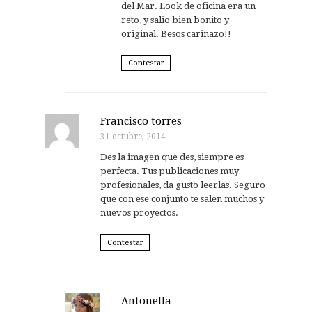
del Mar. Look de oficina era un
reto, y salio bien bonito y
original. Besos cariñazo!!
Contestar
Francisco torres
31 octubre, 2014
Des la imagen que des, siempre es
perfecta. Tus publicaciones muy
profesionales, da gusto leerlas. Seguro
que con ese conjunto te salen muchos y
nuevos proyectos.
Contestar
Antonella