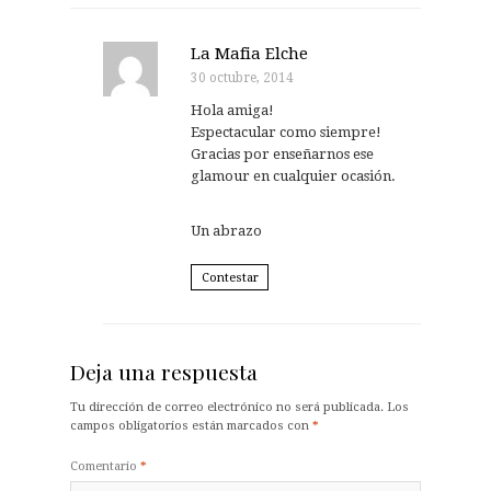
La Mafia Elche
30 octubre, 2014
Hola amiga!
Espectacular como siempre!
Gracias por enseñarnos ese
glamour en cualquier ocasión.
Un abrazo
Contestar
Deja una respuesta
Tu dirección de correo electrónico no será publicada.
Los
campos obligatorios están marcados con
*
Comentario
*