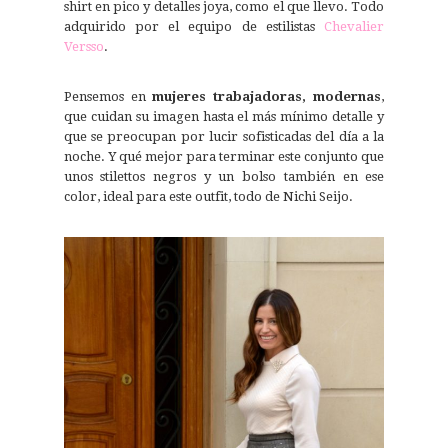
shirt en pico y detalles joya, como el que llevo. Todo
adquirido por el equipo de estilistas
Chevalier
Versso
.
Pensemos en
mujeres trabajadoras, modernas
,
que cuidan su imagen hasta el más mínimo detalle y
que se preocupan por lucir sofisticadas del día a la
noche. Y qué mejor para terminar este conjunto que
unos stilettos negros y un bolso también en ese
color, ideal para este outfit, todo de Nichi Seijo.