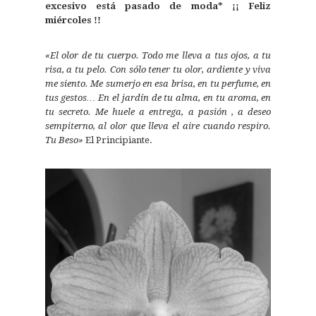
excesivo está pasado de moda* ¡¡ Feliz
miércoles !!
«El olor de tu cuerpo. Todo me lleva a tus ojos, a tu
risa, a tu pelo. Con sólo tener tu olor, ardiente y viva
me siento. Me sumerjo en esa brisa, en tu perfume, en
tus gestos… En el jardín de tu alma, en tu aroma, en
tu secreto. Me huele a entrega, a pasión , a deseo
sempiterno, al olor que lleva el aire cuando respiro.
Tu Beso»
El Principiante.