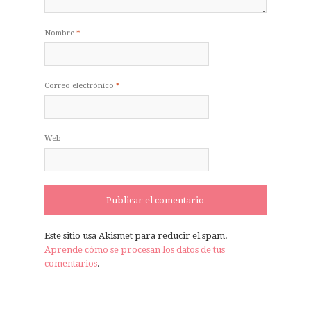
Nombre
*
Correo electrónico
*
Web
Este sitio usa Akismet para reducir el spam.
Aprende cómo se procesan los datos de tus
comentarios
.