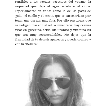
sensibles a los agentes agresivos del verano, la
sequedad que deja el agua salada o el cloro.
Especialmente en zonas como la de las patas de
gallo, el cuello y el escote, que se caracterizan por
tener una dermis muy fina. Por ello son zonas que
se castigan más con el sol. A nivel facial hay cremas
ricas en glicerina, ácido hialurónico y vitamina B3
que son muy recomendables. No dejes que la
fragilidad de tu dermis aparezca y pueda contigo y
con tu “Belleza”