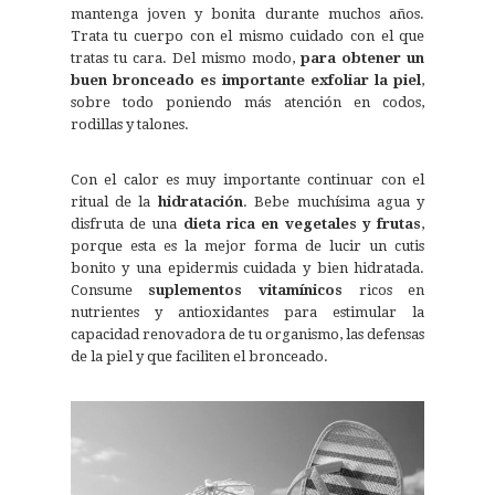
mantenga joven y bonita durante muchos años.
Trata tu cuerpo con el mismo cuidado con el que
tratas tu cara. Del mismo modo,
para obtener un
buen bronceado es importante exfoliar la piel
,
sobre todo poniendo más atención en codos,
rodillas y talones.
Con el calor es muy importante continuar con el
ritual de la
hidratación
. Bebe muchísima agua y
disfruta de una
dieta rica en vegetales y frutas
,
porque esta es la mejor forma de lucir un cutis
bonito y una epidermis cuidada y bien hidratada.
Consume
suplementos vitamínicos
ricos en
nutrientes y antioxidantes para estimular la
capacidad renovadora de tu organismo, las defensas
de la piel y que faciliten el bronceado.