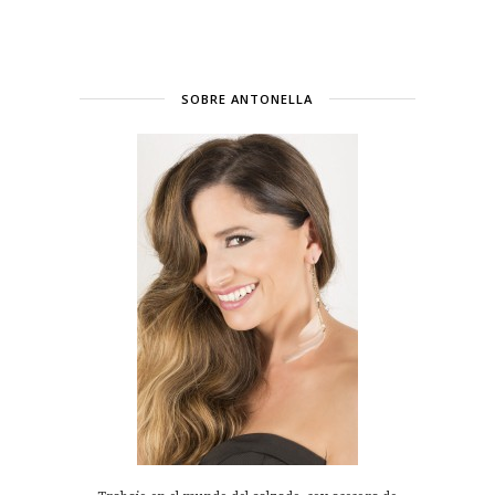
SOBRE ANTONELLA