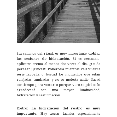
Sin salirnos del ritual, es muy importante
doblar
las sesiones de hidratación
. Si es necesario,
aplicarse crema al menos dos veces al día. ¿Os da
pereza? ¡¡Chicas!! Ponérosla mientras veis vuestra
serie favorita o buscad los momentos que estáis
relajadas, tumbadas, y no os molesta nadie. Sacad
ese tiempo para vosotras porque vuestra piel os lo
agradecerá con una mayor luminosidad,
hidratación y reafirmación.
Rostro:
La hidratación del rostro es muy
importante
. Hay zonas faciales especialmente