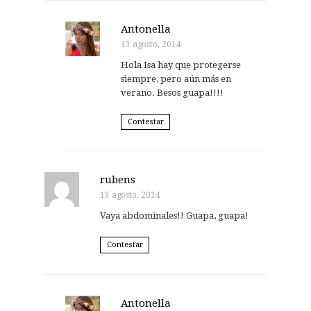
Antonella
13 agosto, 2014
Hola Isa hay que protegerse
siempre, pero aún más en
verano. Besos guapa!!!!
Contestar
rubens
13 agosto, 2014
Vaya abdominales!! Guapa, guapa!
Contestar
Antonella