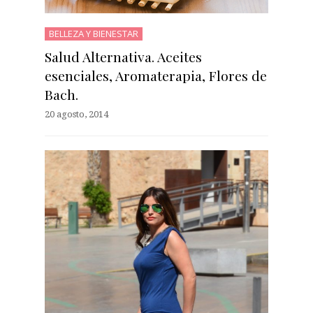
BELLEZA Y BIENESTAR
Salud Alternativa. Aceites
esenciales, Aromaterapia, Flores de
Bach.
20 agosto, 2014