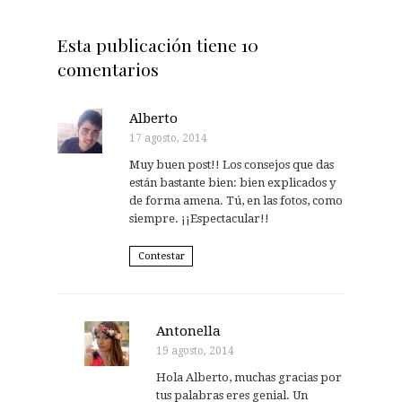
Esta publicación tiene 10
comentarios
Alberto
17 agosto, 2014
Muy buen post!! Los consejos que das
están bastante bien: bien explicados y
de forma amena. Tú, en las fotos, como
siempre. ¡¡Espectacular!!
Contestar
Antonella
19 agosto, 2014
Hola Alberto, muchas gracias por
tus palabras eres genial. Un