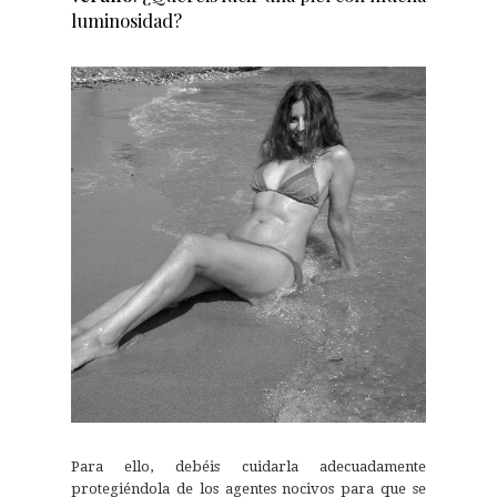
luminosidad?
Para ello, debéis cuidarla adecuadamente
protegiéndola de los agentes nocivos para que se