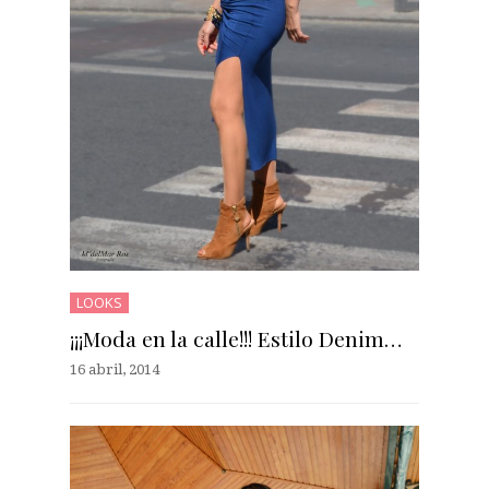
LOOKS
¡¡¡Moda en la calle!!! Estilo Denim…
16 abril, 2014