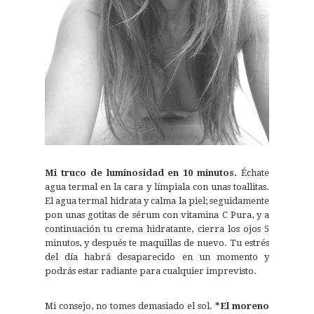
Mi truco de luminosidad en 10 minutos.
Échate
agua termal en la cara y límpiala con unas toallitas.
El agua termal hidrata y calma la piel; seguidamente
pon unas gotitas de sérum con vitamina C Pura, y a
continuación tu crema hidratante, cierra los ojos 5
minutos, y después te maquillas de nuevo. Tu estrés
del día habrá desaparecido en un momento y
podrás estar radiante para cualquier imprevisto.
Mi consejo, no tomes demasiado el sol.
*El moreno