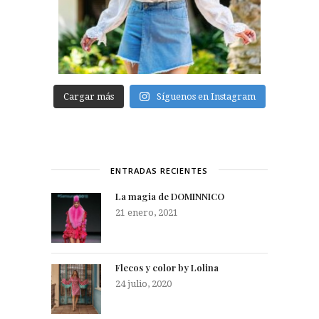
Cargar más
Síguenos en Instagram
ENTRADAS RECIENTES
La magia de DOMINNICO
21 enero, 2021
Flecos y color by Lolina
24 julio, 2020