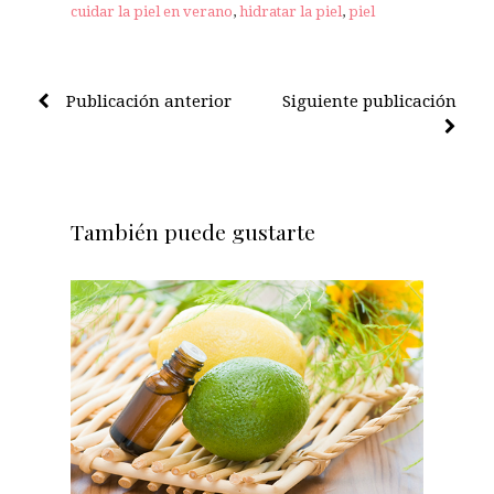
cuidar la piel en verano
,
hidratar la piel
,
piel
Publicación anterior
Siguiente publicación
También puede gustarte