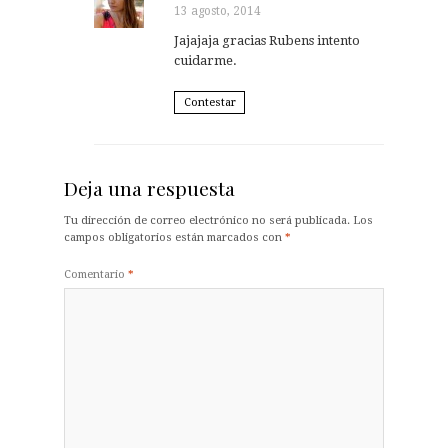
13 agosto, 2014
Jajajaja gracias Rubens intento
cuidarme.
Contestar
Deja una respuesta
Tu dirección de correo electrónico no será publicada.
Los
campos obligatorios están marcados con
*
Comentario
*