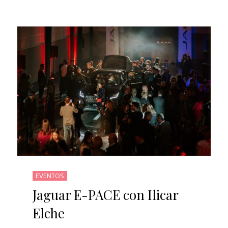
EVENTOS
Jaguar E-PACE con Ilicar
Elche