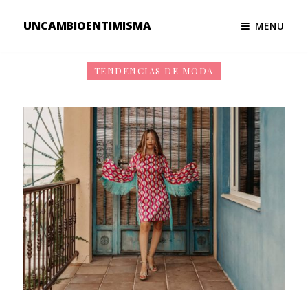
UNCAMBIOENTIMISMA
MENU
TENDENCIAS DE MODA