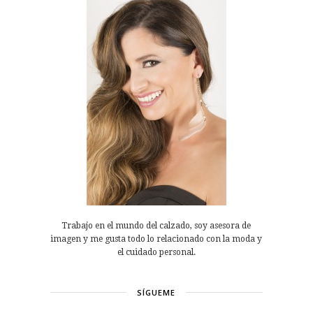
Trabajo en el mundo del calzado, soy asesora de
imagen y me gusta todo lo relacionado con la moda y
el cuidado personal.
SÍGUEME