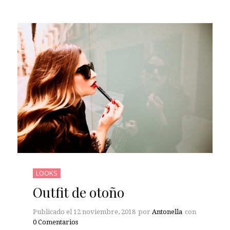
LOOKS
Outfit de otoño
Publicado el
12 noviembre, 2018
por
Antonella
con
0 Comentarios