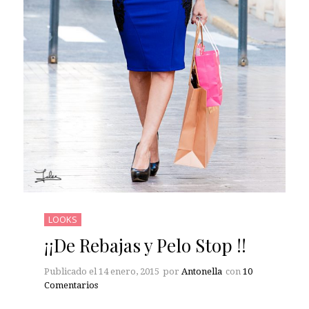
LOOKS
¡¡De Rebajas y Pelo Stop !!
Publicado el
14 enero, 2015
por
Antonella
con
10
Comentarios