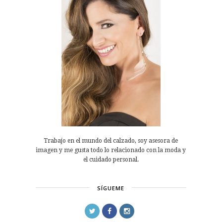
Trabajo en el mundo del calzado, soy asesora de
imagen y me gusta todo lo relacionado con la moda y
el cuidado personal.
SÍGUEME