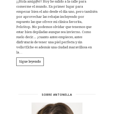
¡¡Hola amig@s!! Hoy he salido a la calle para
comerme el mundo. En primer lugar para
empezar bien el año desde el día uno, pero también
por aprovechar las rebajas incluyendo por
supuesto las que ofrece mi clínica favorita,
PeloStop. No podemos olvidar que tenemos que
estar bien depiladas aunque sea invierno. Como
suelo decir... ¡cuanto antes empieces, antes
disfrutarás de tener una piel perfecta y sin
vello!Elche es además una ciudad maravillosa en
la…
Sigue leyendo
SOBRE ANTONELLA