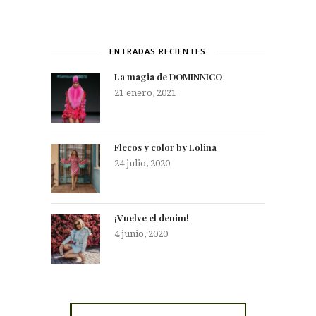
ENTRADAS RECIENTES
La magia de DOMINNICO
21 enero, 2021
Flecos y color by Lolina
24 julio, 2020
¡Vuelve el denim!
4 junio, 2020