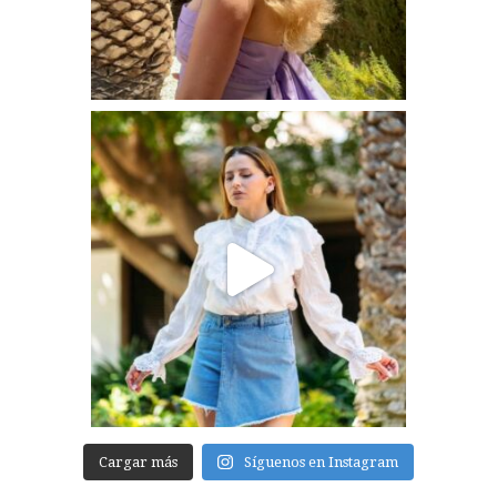
Cargar más
Síguenos en Instagram