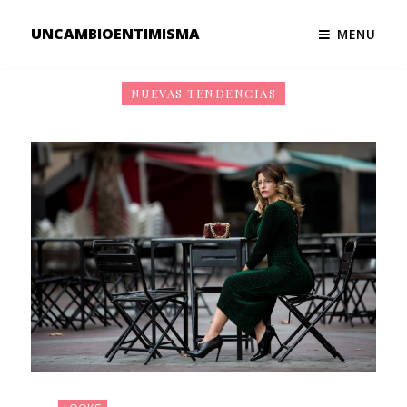
UNCAMBIOENTIMISMA
MENU
NUEVAS TENDENCIAS