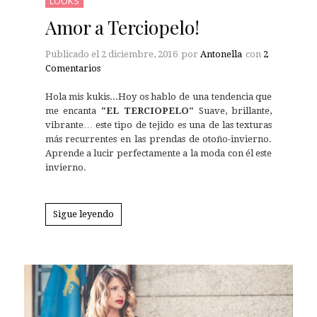
LOOKS
Amor a Terciopelo!
Publicado el
2 diciembre, 2016
por
Antonella
con
2
Comentarios
Hola mis kukis...Hoy os hablo de una tendencia que
me encanta
"EL TERCIOPELO"
Suave, brillante,
vibrante… este tipo de tejido es una de las texturas
más recurrentes en las prendas de otoño-invierno.
Aprende a lucir perfectamente a la moda con él este
invierno.
Sigue leyendo