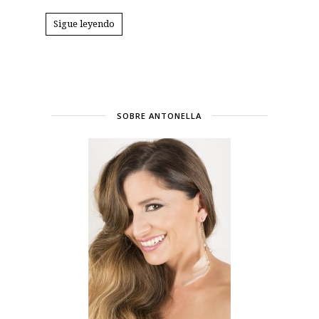
Sigue leyendo
SOBRE ANTONELLA