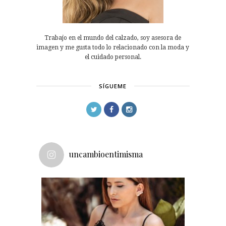
Trabajo en el mundo del calzado, soy asesora de
imagen y me gusta todo lo relacionado con la moda y
el cuidado personal.
SÍGUEME
uncambioentimisma