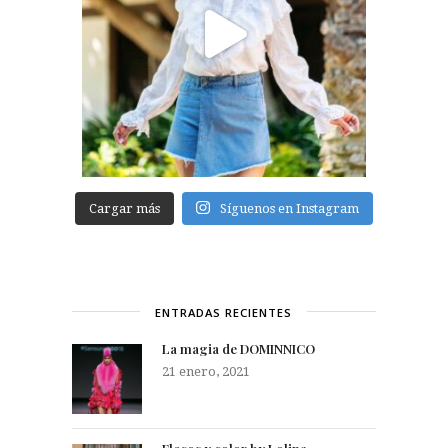
Cargar más
Síguenos en Instagram
ENTRADAS RECIENTES
La magia de DOMINNICO
21 enero, 2021